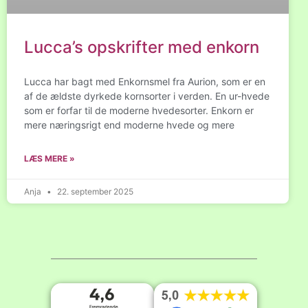
Lucca’s opskrifter med enkorn
Lucca har bagt med Enkornsmel fra Aurion, som er en
af de ældste dyrkede kornsorter i verden. En ur-hvede
som er forfar til de moderne hvedesorter. Enkorn er
mere næringsrigt end moderne hvede og mere
LÆS MERE »
Anja
22. september 2025