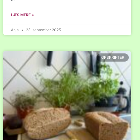
LÆS MERE »
Anja
23. september 2025
OPSKRIFTER