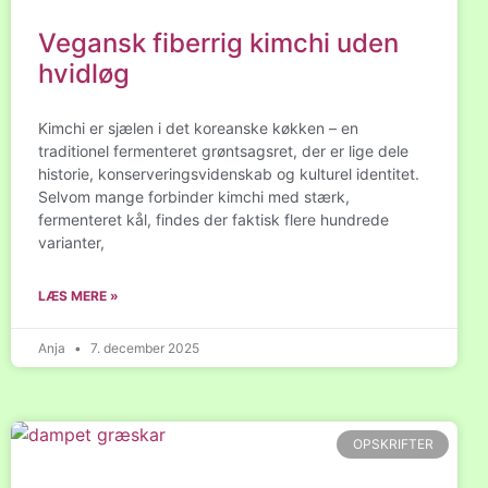
Vegansk fiberrig kimchi uden
hvidløg
Kimchi er sjælen i det koreanske køkken – en
traditionel fermenteret grøntsagsret, der er lige dele
historie, konserveringsvidenskab og kulturel identitet.
Selvom mange forbinder kimchi med stærk,
fermenteret kål, findes der faktisk flere hundrede
varianter,
LÆS MERE »
Anja
7. december 2025
OPSKRIFTER