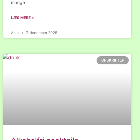
mange
LÆS MERE »
Anja
7. december 2025
OPSKRIFTER