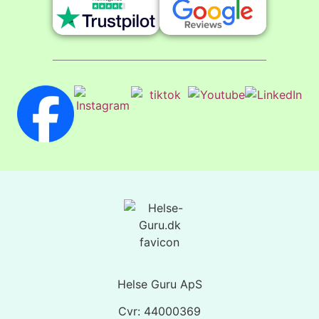
Helse Guru ApS
Cvr: 44000369