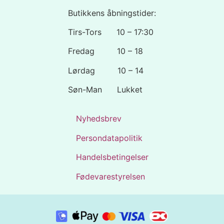
Butikkens åbningstider:
Tirs-Tors 10 – 17:30
Fredag 10 – 18
Lørdag 10 – 14
Søn-Man Lukket
Nyhedsbrev
Persondatapolitik
Handelsbetingelser
Fødevarestyrelsen