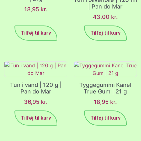
| Pan do Mar
18,95
kr.
43,00
kr.
Tilføj til kurv
Tilføj til kurv
Tun i vand | 120 g |
Tyggegummi Kanel
Pan do Mar
True Gum | 21 g
36,95
kr.
18,95
kr.
Tilføj til kurv
Tilføj til kurv