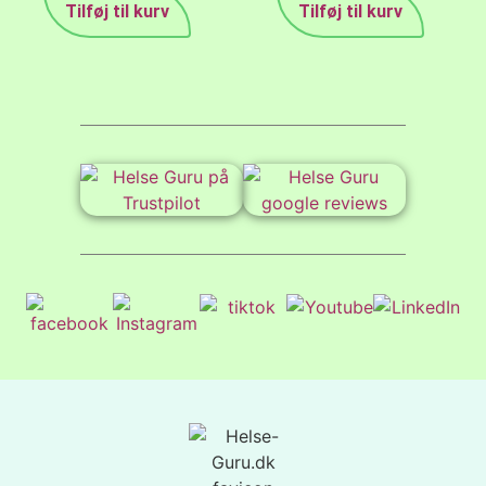
Tilføj til kurv
Tilføj til kurv