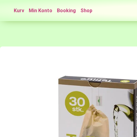
Kurv
Min Konto
Booking
Shop