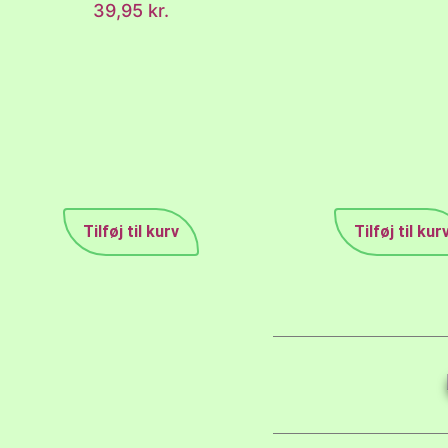
39,95
kr.
Tilføj til kurv
Tilføj til kur