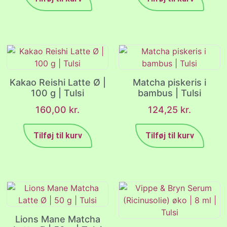
Kakao Reishi Latte Ø |
Matcha piskeris i
100 g | Tulsi
bambus | Tulsi
160,00
kr.
124,25
kr.
Tilføj til kurv
Tilføj til kurv
Lions Mane Matcha