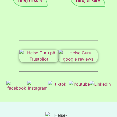
Tilføj til kurv
Tilføj til kurv