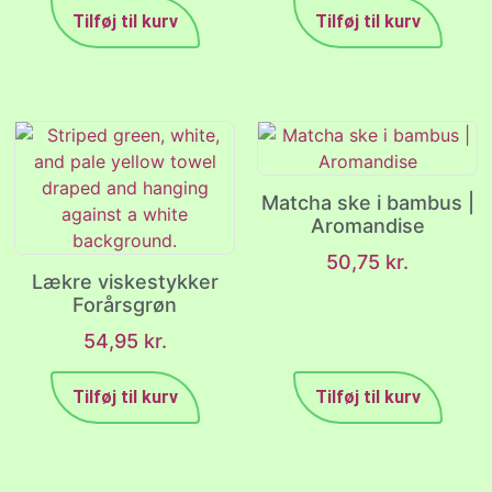
Tilføj til kurv
Tilføj til kurv
Matcha ske i bambus |
Aromandise
50,75
kr.
Lækre viskestykker
Forårsgrøn
54,95
kr.
Tilføj til kurv
Tilføj til kurv