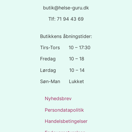
butik@helse-guru.dk
Tlf: 71 94 43 69
Butikkens åbningstider:
Tirs-Tors 10 – 17:30
Fredag 10 – 18
Lørdag 10 – 14
Søn-Man Lukket
Nyhedsbrev
Persondatapolitik
Handelsbetingelser