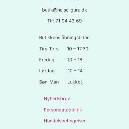
butik@helse-guru.dk
Tlf: 71 94 43 69
Butikkens åbningstider:
Tirs-Tors 10 – 17:30
Fredag 10 – 18
Lørdag 10 – 14
Søn-Man Lukket
Nyhedsbrev
Persondatapolitik
Handelsbetingelser