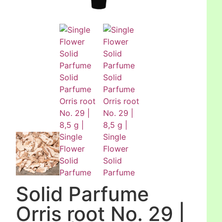
Solid Parfume
Orris root No. 29 |