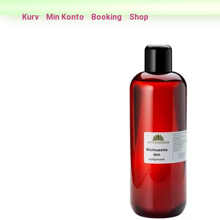
Kurv
Min Konto
Booking
Shop