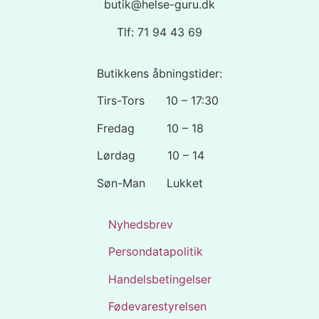
butik@helse-guru.dk
Tlf: 71 94 43 69
Butikkens åbningstider:
Tirs-Tors 10 – 17:30
Fredag 10 – 18
Lørdag 10 – 14
Søn-Man Lukket
Nyhedsbrev
Persondatapolitik
Handelsbetingelser
Fødevarestyrelsen