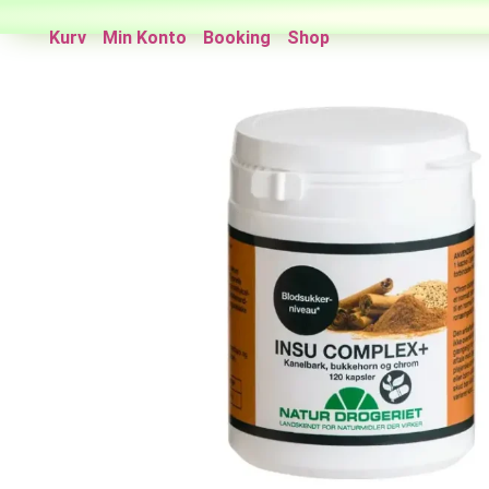
Kurv
Min Konto
Booking
Shop