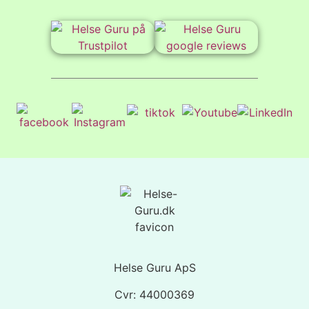
Helse Guru ApS
Cvr: 44000369