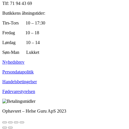
Tlf: 71 94 43 69
Butikkens åbningstider:
Tirs-Tors 10 – 17:30
Fredag 10 – 18
Lørdag 10 – 14
Søn-Man Lukket
Nyhedsbrev
Persondatapolitik
Handelsbetingelser
Fødevarestyrelsen
Ophavsret – Helse Guru ApS 2023