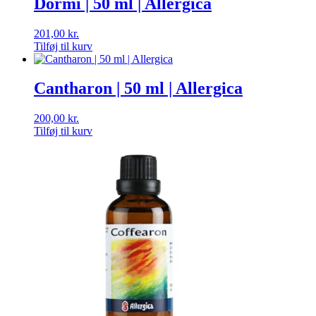
Dormi | 50 ml | Allergica
201,00
kr.
Tilføj til kurv
Cantharon | 50 ml | Allergica
200,00
kr.
Tilføj til kurv