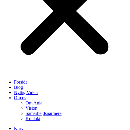
Forside
Blog
Nyttig Viden
Om os
Om Anja
Vision
Samarbejdspartnere
Kontakt
Kurv