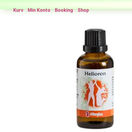
Kurv
Min Konto
Booking
Shop