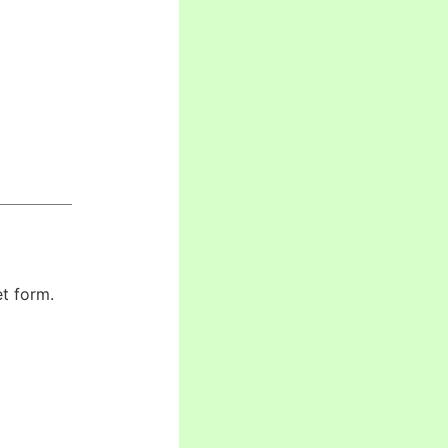
t form.