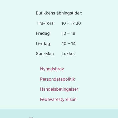
Butikkens åbningstider:
Tirs-Tors 10 – 17:30
Fredag 10 – 18
Lørdag 10 – 14
Søn-Man Lukket
Nyhedsbrev
Persondatapolitik
Handelsbetingelser
Fødevarestyrelsen