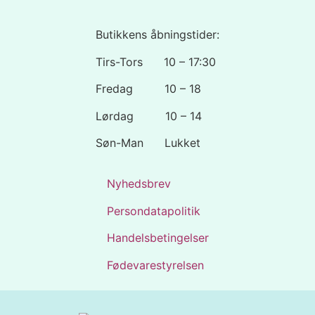
Butikkens åbningstider:
Tirs-Tors 10 – 17:30
Fredag 10 – 18
Lørdag 10 – 14
Søn-Man Lukket
Nyhedsbrev
Persondatapolitik
Handelsbetingelser
Fødevarestyrelsen