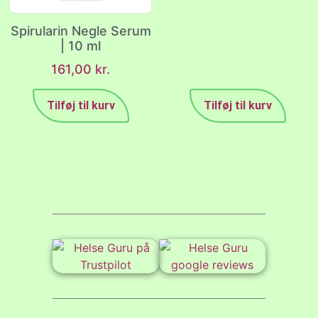
Spirularin Negle Serum
| 10 ml
161,00
kr.
Tilføj til kurv
Tilføj til kurv