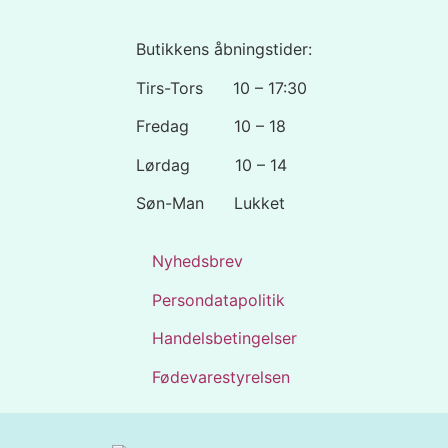
Butikkens åbningstider:
Tirs-Tors 10 – 17:30
Fredag 10 – 18
Lørdag 10 – 14
Søn-Man Lukket
Nyhedsbrev
Persondatapolitik
Handelsbetingelser
Fødevarestyrelsen