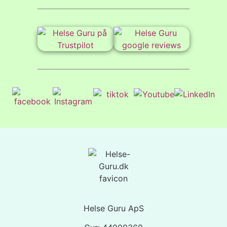
Helse Guru ApS