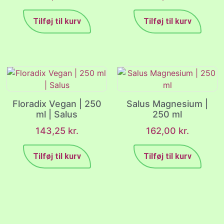
Tilføj til kurv
Tilføj til kurv
Floradix Vegan | 250
Salus Magnesium |
ml | Salus
250 ml
143,25
kr.
162,00
kr.
Tilføj til kurv
Tilføj til kurv