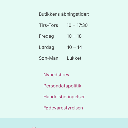
Butikkens åbningstider:
Tirs-Tors 10 – 17:30
Fredag 10 – 18
Lørdag 10 – 14
Søn-Man Lukket
Nyhedsbrev
Persondatapolitik
Handelsbetingelser
Fødevarestyrelsen