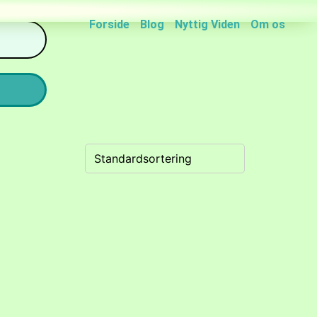
Forside
Blog
Nyttig Viden
Om os