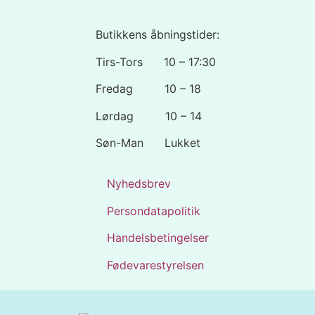
Butikkens åbningstider:
Tirs-Tors 10 – 17:30
Fredag 10 – 18
Lørdag 10 – 14
Søn-Man Lukket
Nyhedsbrev
Persondatapolitik
Handelsbetingelser
Fødevarestyrelsen