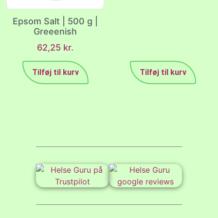
Epsom Salt | 500 g |
Greeenish
62,25
kr.
Tilføj til kurv
Tilføj til kurv