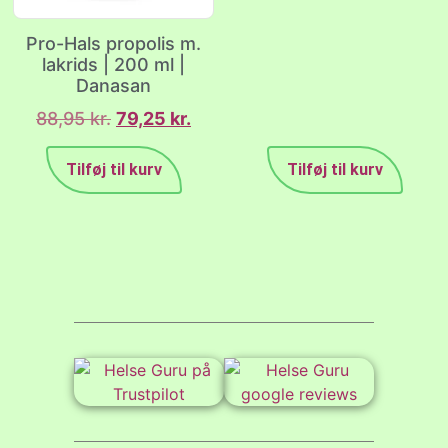
Pro-Hals propolis m.
lakrids | 200 ml |
Danasan
88,95
kr.
79,25
kr.
Tilføj til kurv
Tilføj til kurv