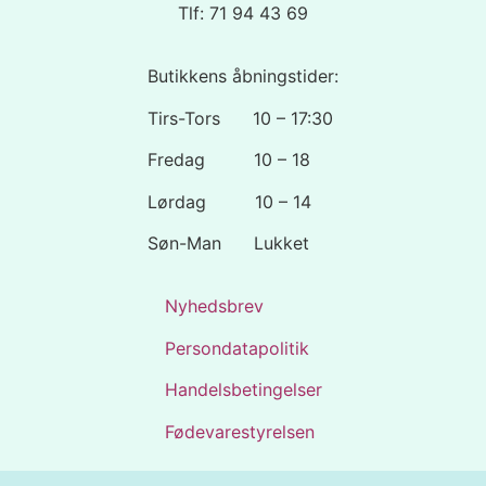
Tlf: 71 94 43 69
Butikkens åbningstider:
Tirs-Tors 10 – 17:30
Fredag 10 – 18
Lørdag 10 – 14
Søn-Man Lukket
Nyhedsbrev
Persondatapolitik
Handelsbetingelser
Fødevarestyrelsen