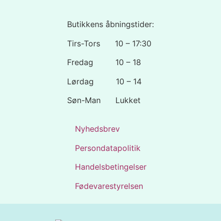
Butikkens åbningstider:
Tirs-Tors 10 – 17:30
Fredag 10 – 18
Lørdag 10 – 14
Søn-Man Lukket
Nyhedsbrev
Persondatapolitik
Handelsbetingelser
Fødevarestyrelsen