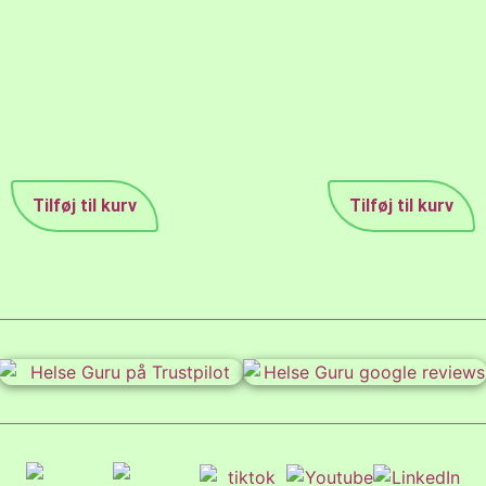
Tilføj til kurv
Tilføj til kurv