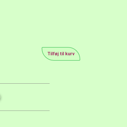
Tilføj til kurv