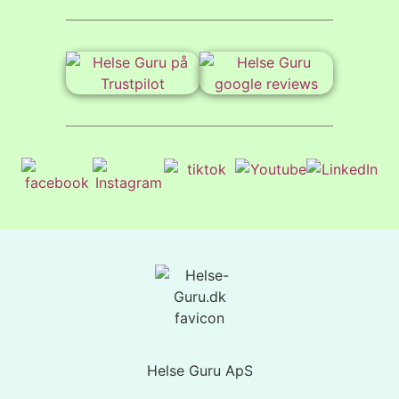
Helse Guru ApS