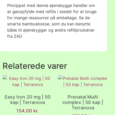
Pincippet med denne øjenskygge handler om
at genopfylde med refills i stedet for at bruge
for mange ressourcer på emballage. Se de
smarte bambusbokse, som du kan benytte
både til øjenskygger og andre refillprodukter
fra ZAO
Relaterede varer
Easy Iron 20 mg | 50
Prenatal Multi
kap | Terranova
complex | 50 kap |
Terranova
154,00
kr.