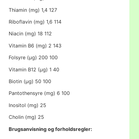
Thiamin (mg) 1,4 127
Riboflavin (mg) 1,6 114
Niacin (mg) 18 112
Vitamin B6 (mg) 2 143
Folsyre (μg) 200 100
Vitamin B12 (μg) 1 40
Biotin (μg) 50 100
Pantothensyre (mg) 6 100
Inositol (mg) 25
Cholin (mg) 25
Brugsanvisning og forholdsregler: