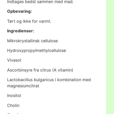
Indtages bedst sammen med mad.
Opbevaring:
Tørt og ikke for varmt.
Ingredienser:
Mikrokrystallinsk cellulose
Hydroxypropylmethylcellulose
Vivasol
Ascorbinsyre fra citrus (A vitamin)
Lactobacillus bulgaricus i kombination med
magnesiumcitrat
Inositol
Cholin