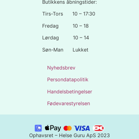
Butikkens åbningstider:
Tirs-Tors 10 – 17:30
Fredag 10 – 18
Lørdag 10 – 14
Søn-Man Lukket
Nyhedsbrev
Persondatapolitik
Handelsbetingelser
Fødevarestyrelsen
Ophavsret – Helse Guru ApS 2023