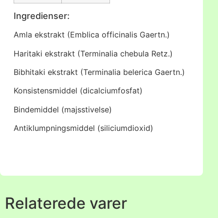
Ingredienser:
Amla ekstrakt (Emblica officinalis Gaertn.)
Haritaki ekstrakt (Terminalia chebula Retz.)
Bibhitaki ekstrakt (Terminalia belerica Gaertn.)
Konsistensmiddel (dicalciumfosfat)
Bindemiddel (majsstivelse)
Antiklumpningsmiddel (siliciumdioxid)
Relaterede varer