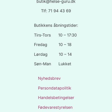
butik@helse-guru.dk
Tlf: 71 94 43 69
Butikkens åbningstider:
Tirs-Tors 10 – 17:30
Fredag 10 – 18
Lørdag 10 – 14
Søn-Man Lukket
Nyhedsbrev
Persondatapolitik
Handelsbetingelser
Fødevarestyrelsen