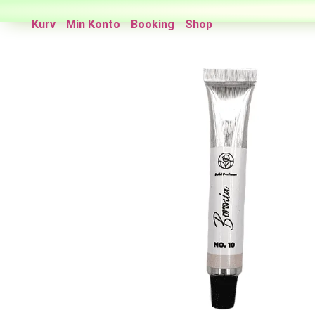
Kurv
Min Konto
Booking
Shop