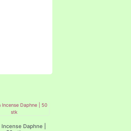
 Incense Daphne |