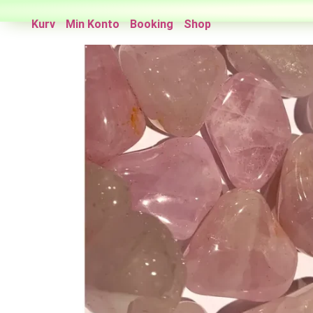
Kurv
Min Konto
Booking
Shop