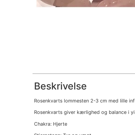
Beskrivelse
Rosenkvarts lommesten 2-3 cm med lille inf
Rosenkvarts giver kærlighed og balance i y
Chakra: Hjerte