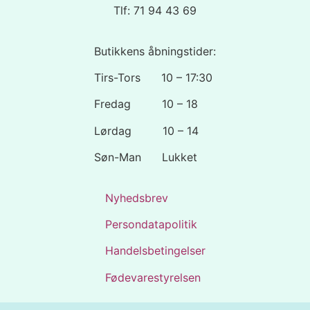
Tlf: 71 94 43 69
Butikkens åbningstider:
Tirs-Tors 10 – 17:30
Fredag 10 – 18
Lørdag 10 – 14
Søn-Man Lukket
Nyhedsbrev
Persondatapolitik
Handelsbetingelser
Fødevarestyrelsen