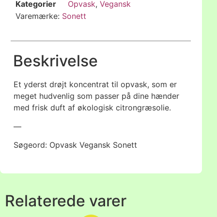
Kategorier
Opvask
,
Vegansk
Varemærke:
Sonett
Beskrivelse
Et yderst drøjt koncentrat til opvask, som er
meget hudvenlig som passer på dine hænder
med frisk duft af økologisk citrongræsolie.
—
Søgeord: Opvask Vegansk Sonett
Relaterede varer