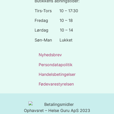
Butikkens åbningstider:
Tirs-Tors 10 – 17:30
Fredag 10 – 18
Lørdag 10 – 14
Søn-Man Lukket
Nyhedsbrev
Persondatapolitik
Handelsbetingelser
Fødevarestyrelsen
Ophavsret – Helse Guru ApS 2023