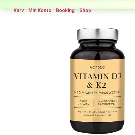
Kurv
Min Konto
Booking
Shop