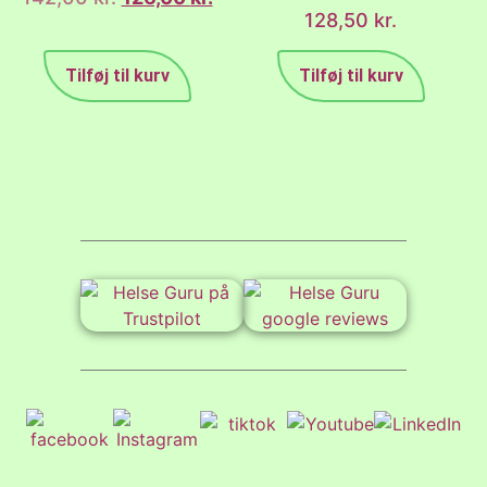
128,50
kr.
Tilføj til kurv
Tilføj til kurv