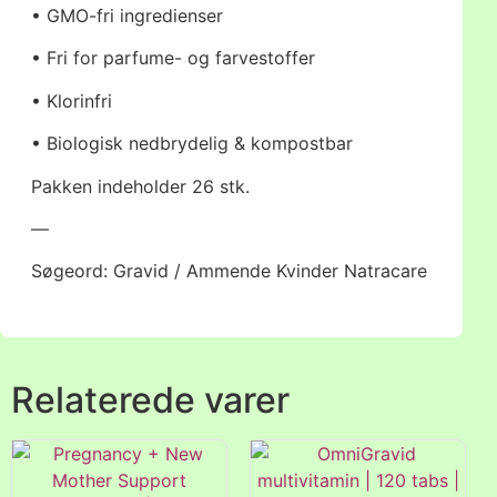
• GMO-fri ingredienser
• Fri for parfume- og farvestoffer
• Klorinfri
• Biologisk nedbrydelig & kompostbar
Pakken indeholder 26 stk.
—
Søgeord: Gravid / Ammende Kvinder Natracare
Relaterede varer