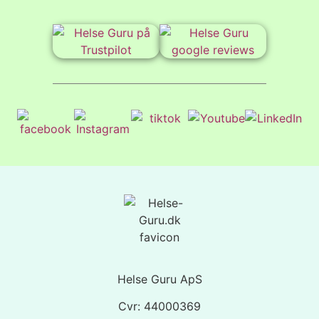
Helse Guru ApS
Cvr: 44000369