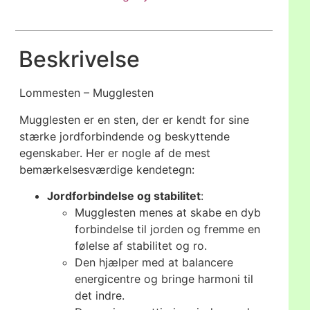
Beskrivelse
Lommesten – Mugglesten
Mugglesten er en sten, der er kendt for sine
stærke jordforbindende og beskyttende
egenskaber. Her er nogle af de mest
bemærkelsesværdige kendetegn:
Jordforbindelse og stabilitet
:
Mugglesten menes at skabe en dyb
forbindelse til jorden og fremme en
følelse af stabilitet og ro.
Den hjælper med at balancere
energicentre og bringe harmoni til
det indre.