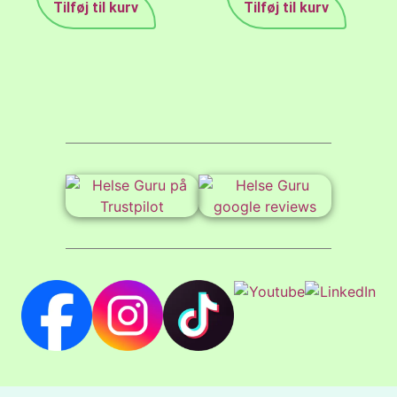
Tilføj til kurv
Tilføj til kurv