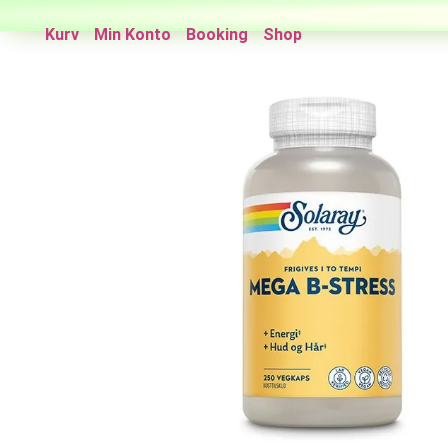
Kurv
Min Konto
Booking
Shop