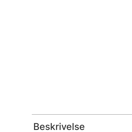
Beskrivelse