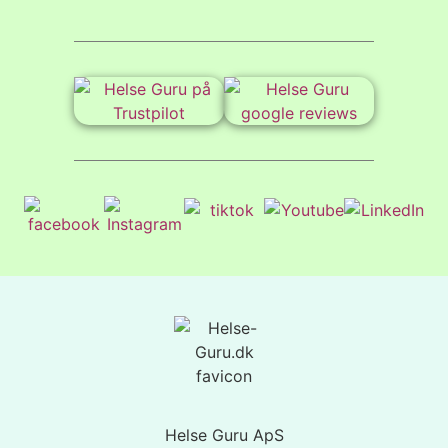
Helse Guru ApS