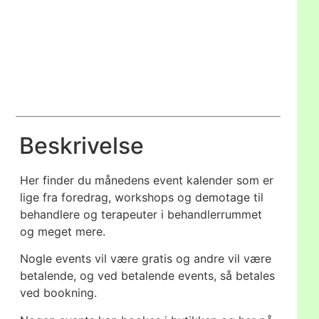
Beskrivelse
Her finder du månedens event kalender som er
lige fra foredrag, workshops og demotage til
behandlere og terapeuter i behandlerrummet
og meget mere.
Nogle events vil være gratis og andre vil være
betalende, og ved betalende events, så betales
ved bookning.