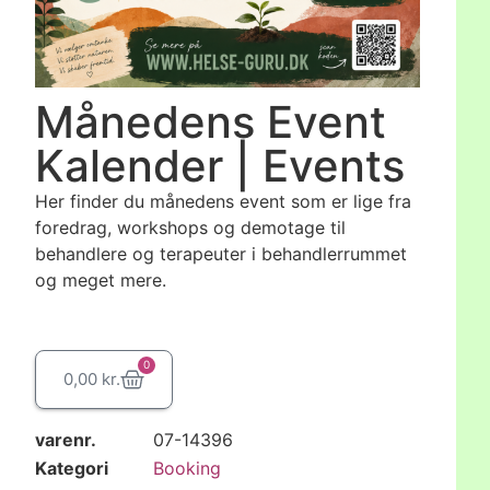
Månedens Event
Kalender | Events
Her finder du månedens event som er lige fra
foredrag, workshops og demotage til
behandlere og terapeuter i behandlerrummet
og meget mere.
0
0,00
kr.
varenr.
07-14396
Kategori
Booking