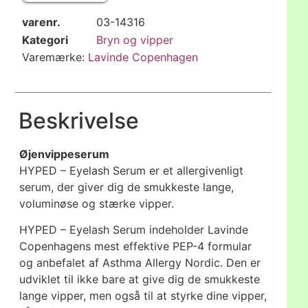
varenr.
03-14316
Kategori
Bryn og vipper
Varemærke:
Lavinde Copenhagen
Beskrivelse
Øjenvippeserum
HYPED – Eyelash Serum er et allergivenligt
serum, der giver dig de smukkeste lange,
voluminøse og stærke vipper.
HYPED – Eyelash Serum indeholder Lavinde
Copenhagens mest effektive PEP-4 formular
og anbefalet af Asthma Allergy Nordic. Den er
udviklet til ikke bare at give dig de smukkeste
lange vipper, men også til at styrke dine vipper,