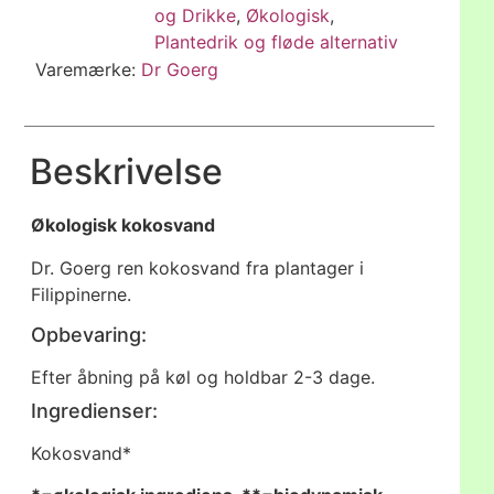
og Drikke
,
Økologisk
,
Plantedrik og fløde alternativ
Varemærke:
Dr Goerg
Beskrivelse
Økologisk kokosvand
Dr. Goerg ren kokosvand fra plantager i
Filippinerne.
Opbevaring:
Efter åbning på køl og holdbar 2-3 dage.
Ingredienser:
Kokosvand*