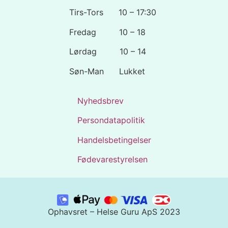
Tirs-Tors 10 – 17:30
Fredag 10 – 18
Lørdag 10 – 14
Søn-Man Lukket
Nyhedsbrev
Persondatapolitik
Handelsbetingelser
Fødevarestyrelsen
Ophavsret – Helse Guru ApS 2023