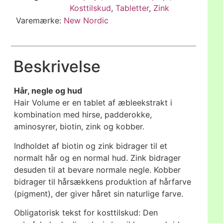
Kosttilskud
,
Tabletter
,
Zink
Varemærke:
New Nordic
Beskrivelse
Hår, negle og hud
Hair Volume er en tablet af æbleekstrakt i
kombination med hirse, padderokke,
aminosyrer, biotin, zink og kobber.
Indholdet af biotin og zink bidrager til et
normalt hår og en normal hud. Zink bidrager
desuden til at bevare normale negle. Kobber
bidrager til hårsækkens produktion af hårfarve
(pigment), der giver håret sin naturlige farve.
Obligatorisk tekst for kosttilskud: Den