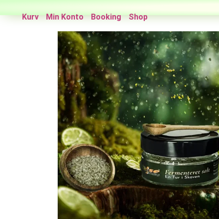
Kurv
Min Konto
Booking
Shop