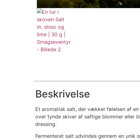
Beskrivelse
Et aromatisk salt, der vækker følelsen af en
over tynde skiver af saftige blommer eller b
dressing.
Fermenteret salt udvindes gennem en unik og