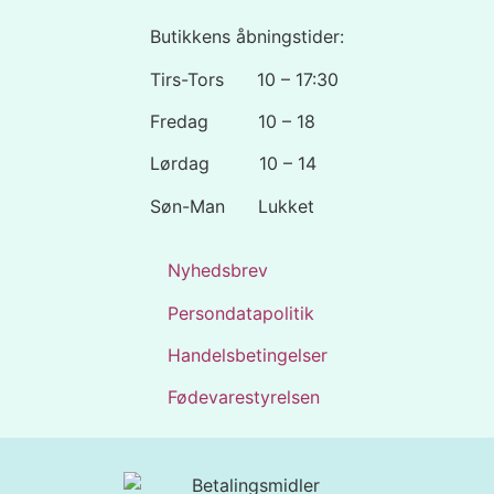
Butikkens åbningstider:
Tirs-Tors 10 – 17:30
Fredag 10 – 18
Lørdag 10 – 14
Søn-Man Lukket
Nyhedsbrev
Persondatapolitik
Handelsbetingelser
Fødevarestyrelsen