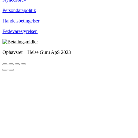
Persondatapolitik
Handelsbetingelser
Fødevarestyrelsen
Ophavsret – Helse Guru ApS 2023