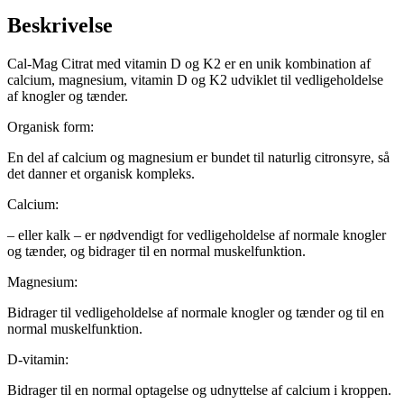
Beskrivelse
Cal-Mag Citrat med vitamin D og K2 er en unik kombination af
calcium, magnesium, vitamin D og K2 udviklet til vedligeholdelse
af knogler og tænder.
Organisk form:
En del af calcium og magnesium er bundet til naturlig citronsyre, så
det danner et organisk kompleks.
Calcium:
– eller kalk – er nødvendigt for vedligeholdelse af normale knogler
og tænder, og bidrager til en normal muskelfunktion.
Magnesium:
Bidrager til vedligeholdelse af normale knogler og tænder og til en
normal muskelfunktion.
D-vitamin:
Bidrager til en normal optagelse og udnyttelse af calcium i kroppen.