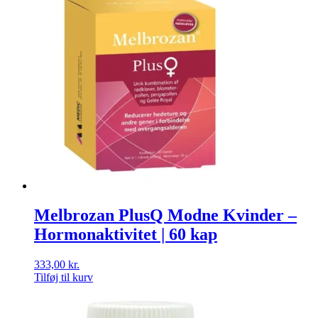
Melbrozan PlusQ Modne Kvinder –
Hormonaktivitet | 60 kap
333,00
kr.
Tilføj til kurv