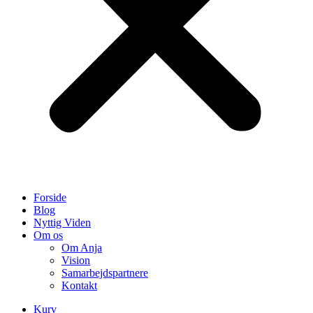
Forside
Blog
Nyttig Viden
Om os
Om Anja
Vision
Samarbejdspartnere
Kontakt
Kurv