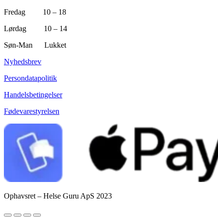
Fredag 10 – 18
Lørdag 10 – 14
Søn-Man Lukket
Nyhedsbrev
Persondatapolitik
Handelsbetingelser
Fødevarestyrelsen
Ophavsret – Helse Guru ApS 2023