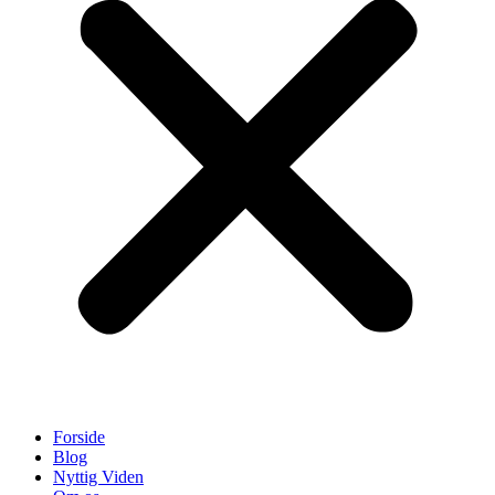
Forside
Blog
Nyttig Viden