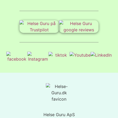
Helse Guru ApS