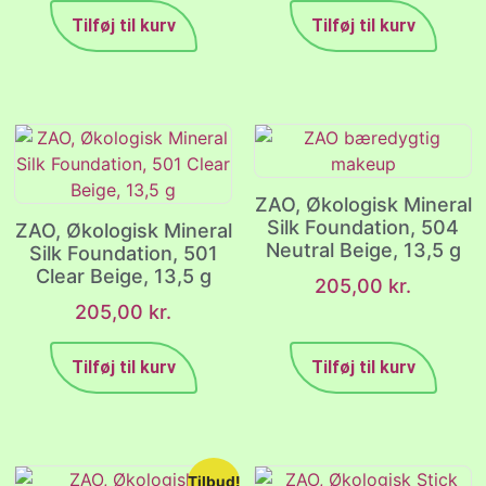
Tilføj til kurv
Tilføj til kurv
ZAO, Økologisk Mineral
Silk Foundation, 504
ZAO, Økologisk Mineral
Neutral Beige, 13,5 g
Silk Foundation, 501
Clear Beige, 13,5 g
205,00
kr.
205,00
kr.
Tilføj til kurv
Tilføj til kurv
Tilbud!