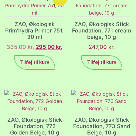
ZAO, Økologisk
ZAO, Økologisk Stick
Prim’hydra Primer 751,
Foundation, 771 cream
30 ml
beige, 10 g
335,00
kr.
295,00
kr.
247,00
kr.
Tilføj til kurv
Tilføj til kurv
ZAO, Økologisk Stick
ZAO, Økologisk Stick
Foundation, 772
Foundation, 773 Sand
Golden Beige, 10 g
Beige, 10 g