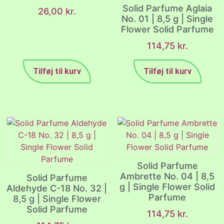
Solid Parfume Aglaia
26,00
kr.
No. 01 | 8,5 g | Single
Flower Solid Parfume
114,75
kr.
Tilføj til kurv
Tilføj til kurv
Solid Parfume
Ambrette No. 04 | 8,5
Solid Parfume
g | Single Flower Solid
Aldehyde C-18 No. 32 |
Parfume
8,5 g | Single Flower
Solid Parfume
114,75
kr.