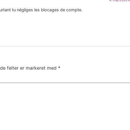
pourtant tu négliges les blocages de compte.
de felter er markeret med
*