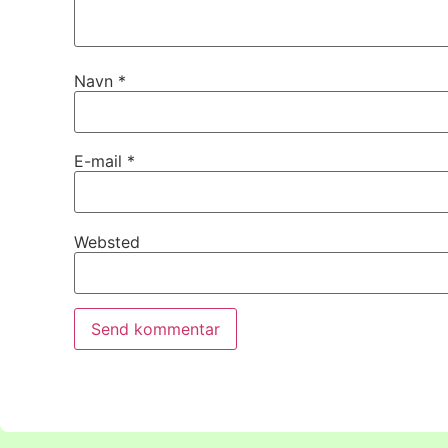
Navn
*
E-mail
*
Websted