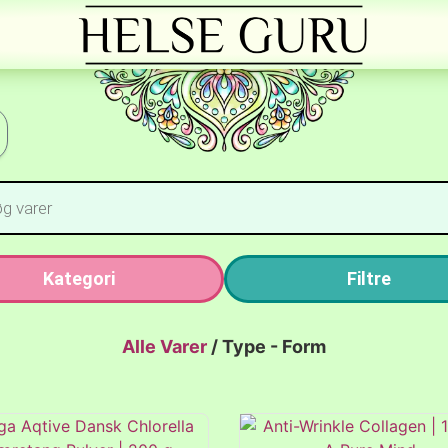
Kategori
Filtre
Alle Varer
/
Type - Form