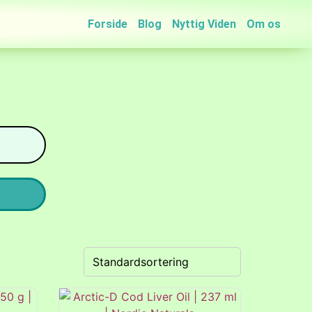
Forside
Blog
Nyttig Viden
Om os